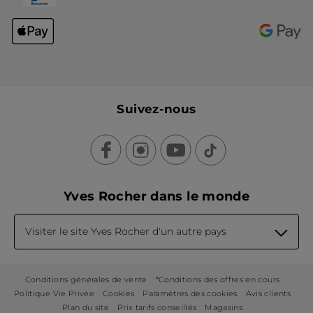
Suivez-nous
Yves Rocher dans le monde
Visiter le site Yves Rocher d'un autre pays
Conditions générales de vente
*Conditions des offres en cours
Politique Vie Privée
Cookies
Paramètres des cookies
Avis clients
Plan du site
Prix tarifs conseillés
Magasins