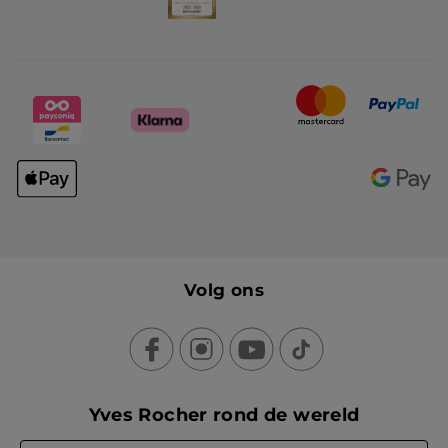
Volg ons
Yves Rocher rond de wereld