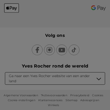
Volg ons
Yves Rocher rond de wereld
Ga naar een Yves Rocher website van een ander
land
Algemene Voorwaarden
*Actievoorwaarden
Privacybeleid
Cookies
Cookie-instellingen
Klantenrecensies
Sitemap
Adviesprijzen
Winkels