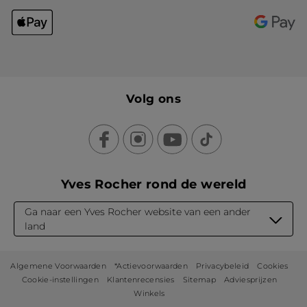
Volg ons
Yves Rocher rond de wereld
Ga naar een Yves Rocher website van een ander
land
Algemene Voorwaarden
*Actievoorwaarden
Privacybeleid
Cookies
Cookie-instellingen
Klantenrecensies
Sitemap
Adviesprijzen
Winkels