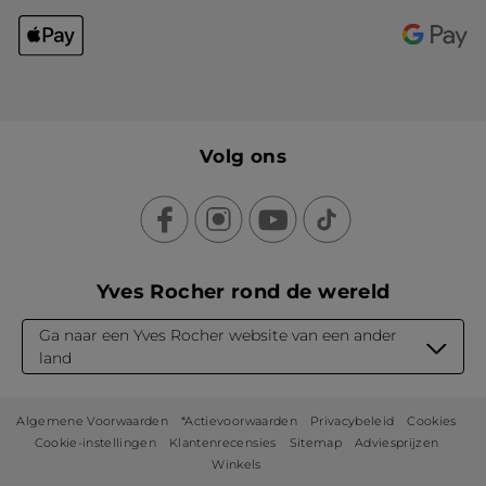
Volg ons
Yves Rocher rond de wereld
Ga naar een Yves Rocher website van een ander
land
Algemene Voorwaarden
*Actievoorwaarden
Privacybeleid
Cookies
Cookie-instellingen
Klantenrecensies
Sitemap
Adviesprijzen
Winkels