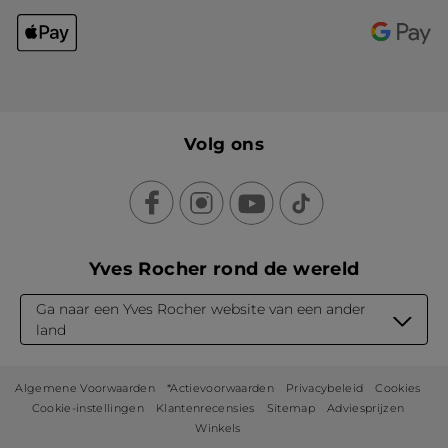
Volg ons
Yves Rocher rond de wereld
Ga naar een Yves Rocher website van een ander
land
Algemene Voorwaarden
*Actievoorwaarden
Privacybeleid
Cookies
Cookie-instellingen
Klantenrecensies
Sitemap
Adviesprijzen
Winkels