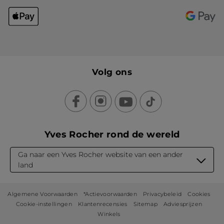
Volg ons
Yves Rocher rond de wereld
Ga naar een Yves Rocher website van een ander
land
Algemene Voorwaarden
*Actievoorwaarden
Privacybeleid
Cookies
Cookie-instellingen
Klantenrecensies
Sitemap
Adviesprijzen
Winkels