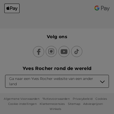
Volg ons
Yves Rocher rond de wereld
Ga naar een Yves Rocher website van een ander
land
Algemene Voorwaarden
*Actievoorwaarden
Privacybeleid
Cookies
Cookie-instellingen
Klantenrecensies
Sitemap
Adviesprijzen
Winkels