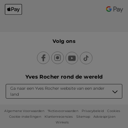
Volg ons
Yves Rocher rond de wereld
Ga naar een Yves Rocher website van een ander
land
Algemene Voorwaarden
*Actievoorwaarden
Privacybeleid
Cookies
Cookie-instellingen
Klantenrecensies
Sitemap
Adviesprijzen
Winkels