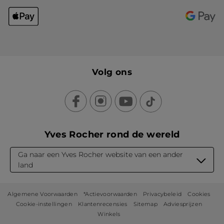
Volg ons
Yves Rocher rond de wereld
Ga naar een Yves Rocher website van een ander
land
Algemene Voorwaarden
*Actievoorwaarden
Privacybeleid
Cookies
Cookie-instellingen
Klantenrecensies
Sitemap
Adviesprijzen
Winkels