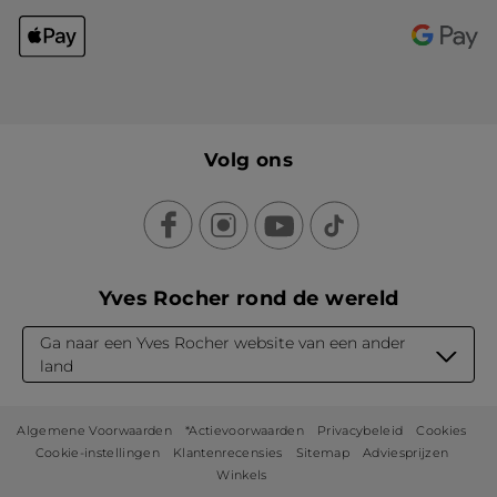
Volg ons
Yves Rocher rond de wereld
Ga naar een Yves Rocher website van een ander
land
Algemene Voorwaarden
*Actievoorwaarden
Privacybeleid
Cookies
Cookie-instellingen
Klantenrecensies
Sitemap
Adviesprijzen
Winkels