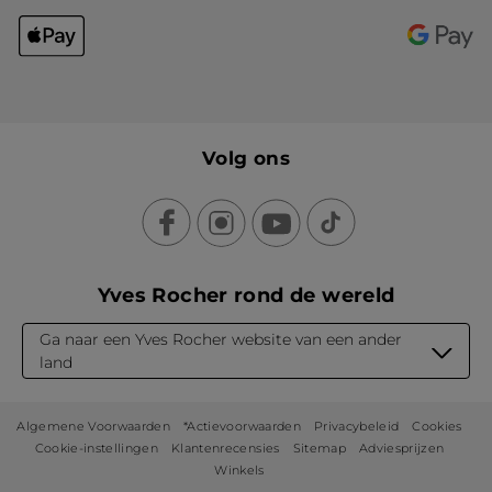
Volg ons
Yves Rocher rond de wereld
Ga naar een Yves Rocher website van een ander
land
Algemene Voorwaarden
*Actievoorwaarden
Privacybeleid
Cookies
Cookie-instellingen
Klantenrecensies
Sitemap
Adviesprijzen
Winkels