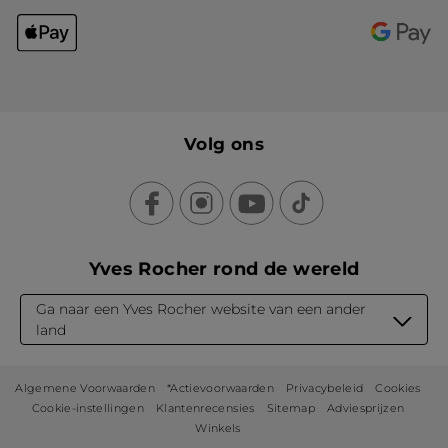
Volg ons
Yves Rocher rond de wereld
Ga naar een Yves Rocher website van een ander
land
Algemene Voorwaarden
*Actievoorwaarden
Privacybeleid
Cookies
Cookie-instellingen
Klantenrecensies
Sitemap
Adviesprijzen
Winkels