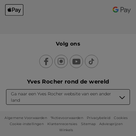
Volg ons
Yves Rocher rond de wereld
Ga naar een Yves Rocher website van een ander
land
Algemene Voorwaarden
*Actievoorwaarden
Privacybeleid
Cookies
Cookie-instellingen
Klantenrecensies
Sitemap
Adviesprijzen
Winkels