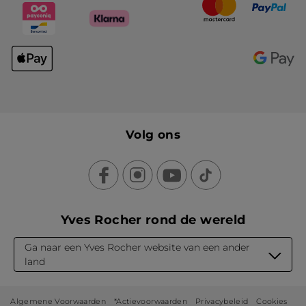
Volg ons
Yves Rocher rond de wereld
Ga naar een Yves Rocher website van een ander
land
Algemene Voorwaarden
*Actievoorwaarden
Privacybeleid
Cookies