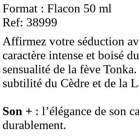
Format :
Flacon 50 ml
Ref:
38999
Affirmez votre séduction av
caractère intense et boisé du
sensualité de la fève Tonka.
subtilité du Cèdre et de la
Son +
: l’élégance de son ca
durablement.