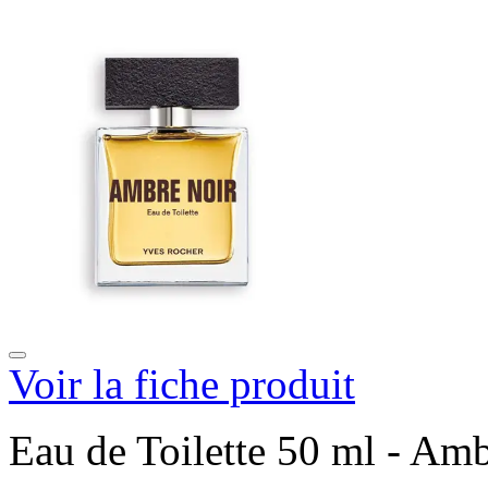
Voir la fiche produit
Eau de Toilette 50 ml - Am