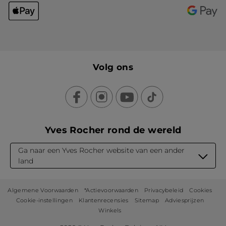
Volg ons
Yves Rocher rond de wereld
Ga naar een Yves Rocher website van een ander
land
Algemene Voorwaarden
*Actievoorwaarden
Privacybeleid
Cookies
Cookie-instellingen
Klantenrecensies
Sitemap
Adviesprijzen
Winkels