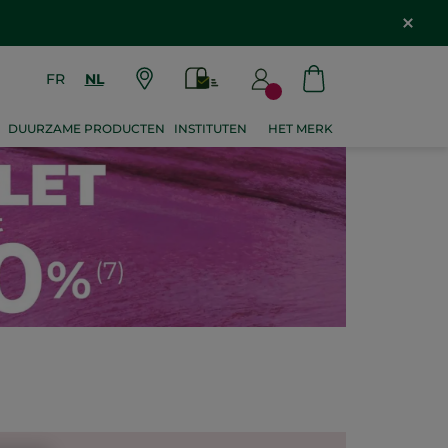
FR
NL
DUURZAME PRODUCTEN
INSTITUTEN
HET MERK