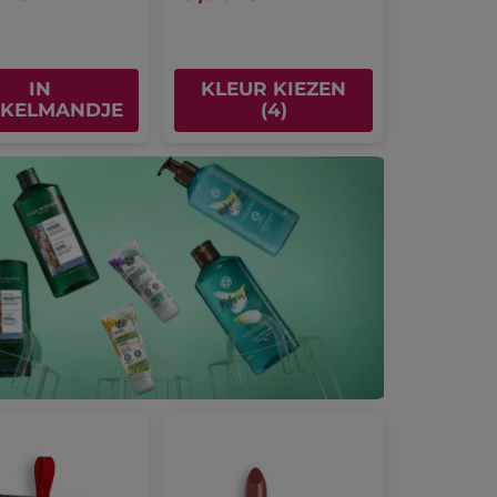
IN
KLEUR KIEZEN
KELMANDJE
(4)