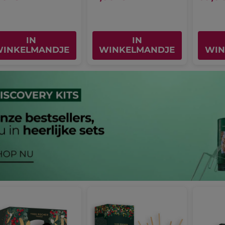
IN
IN
INKELMANDJE
WINKELMANDJE
WIN