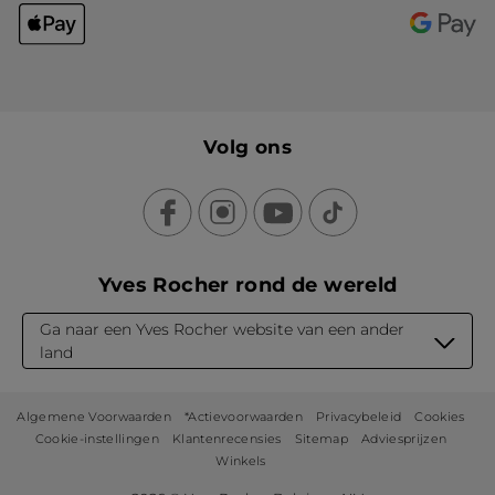
Volg ons
Yves Rocher rond de wereld
Ga naar een Yves Rocher website van een ander
land
Algemene Voorwaarden
*Actievoorwaarden
Privacybeleid
Cookies
Cookie-instellingen
Klantenrecensies
Sitemap
Adviesprijzen
Winkels