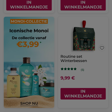
IN
IN
WINKELMANDJE
WINKELMANDJE
Routine set
Winterbessen
(5)
9,99 €
IN
WINKELMANDJE