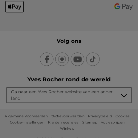
Volg ons
Yves Rocher rond de wereld
Ga naar een Yves Rocher website van een ander
land
Algemene Voorwaarden
*Actievoorwaarden
Privacybeleid
Cookies
Cookie-instellingen
Klantenrecensies
Sitemap
Adviesprijzen
Winkels