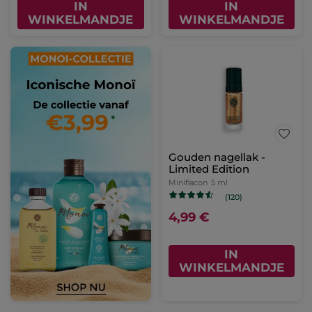
IN
IN
WINKELMANDJE
WINKELMANDJE
Gouden nagellak -
Limited Edition
Miniflacon
5 ml
(120)
4,99 €
IN
WINKELMANDJE