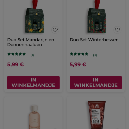
Duo Set Mandarijn en
Duo Set Winterbessen
Dennennaalden
(1)
(3)
5,99 €
5,99 €
IN
IN
WINKELMANDJE
WINKELMANDJE