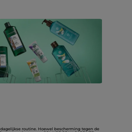
 dagelijkse routine. Hoewel bescherming tegen de