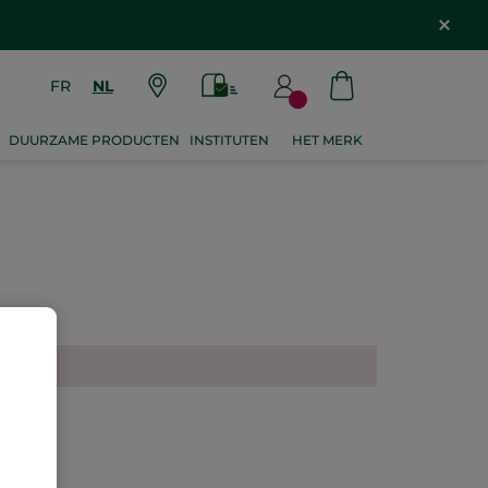
FR
NL
DUURZAME PRODUCTEN
INSTITUTEN
HET MERK