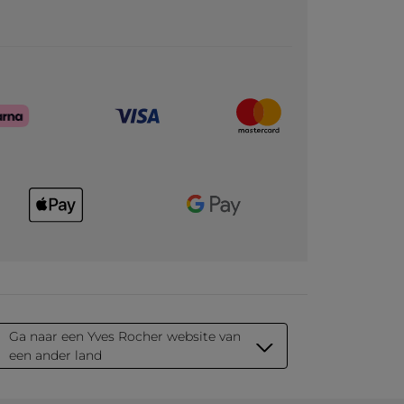
Ga naar een Yves Rocher website van
een ander land