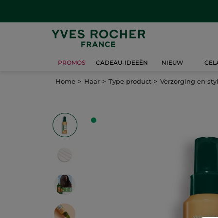
PROMOS
CADEAU-IDEEËN
NIEUW
GEL
Home
Haar
Type product
Verzorging en sty