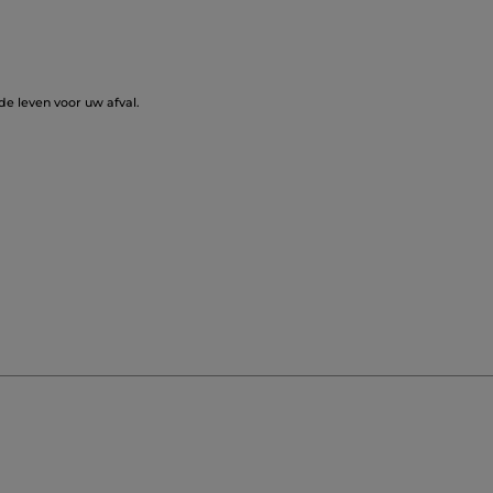
de leven voor uw afval.