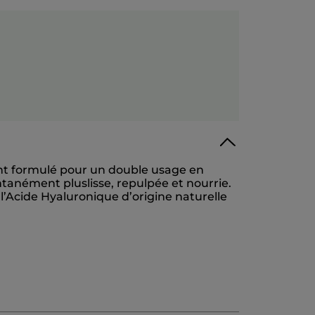
ent formulé pour un double usage en
ntanément pluslisse, repulpée et nourrie.
l’Acide Hyaluronique d’origine naturelle