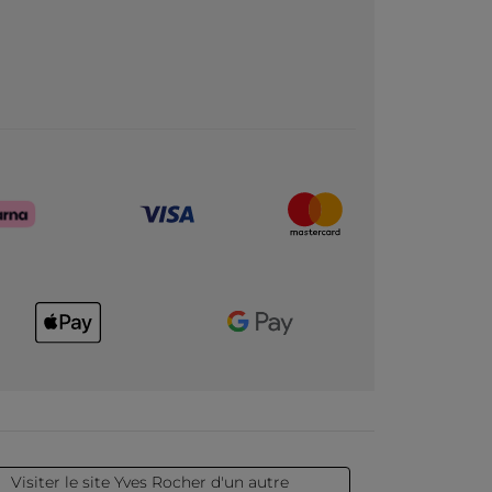
Visiter le site Yves Rocher d'un autre