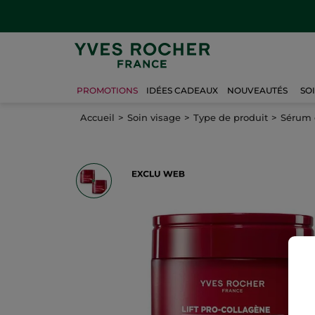
PROMOTIONS
IDÉES CADEAUX
NOUVEAUTÉS
SO
Accueil
Soin visage
Type de produit
Sérum 