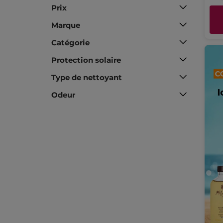
Prix
Marque
Catégorie
Protection solaire
Type de nettoyant
Odeur