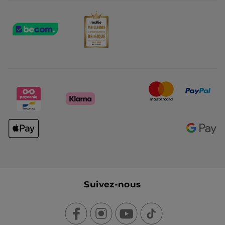
Suivez-nous