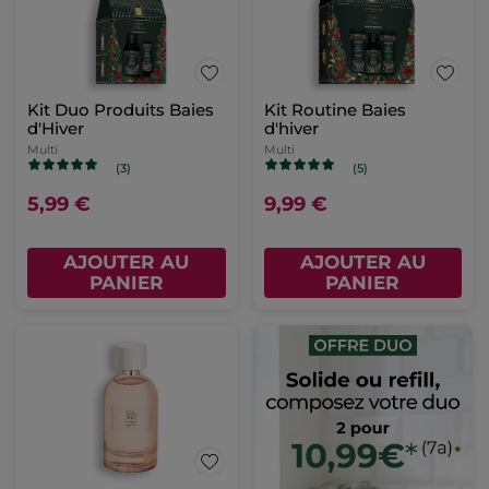
Kit Duo Produits Baies
Kit Routine Baies
d'Hiver
d'hiver
Multi
Multi
(3)
(5)
5,99 €
9,99 €
AJOUTER AU
AJOUTER AU
PANIER
PANIER