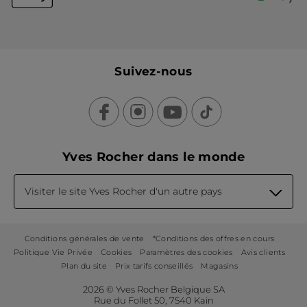
Suivez-nous
Yves Rocher dans le monde
Visiter le site Yves Rocher d'un autre pays
Conditions générales de vente
*Conditions des offres en cours
Politique Vie Privée
Cookies
Paramètres des cookies
Avis clients
Plan du site
Prix tarifs conseillés
Magasins
2026 © Yves Rocher Belgique SA
Rue du Follet 50, 7540 Kain