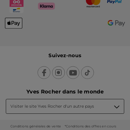
Suivez-nous
Yves Rocher dans le monde
Visiter le site Yves Rocher d'un autre pays
Conditions générales de vente
*Conditions des offres en cours