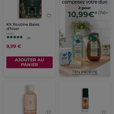
Kit Routine Baies
d'hiver
Multi
(5)
9,99 €
AJOUTER AU
PANIER