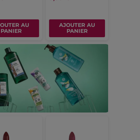
JOUTER AU
AJOUTER AU
PANIER
PANIER