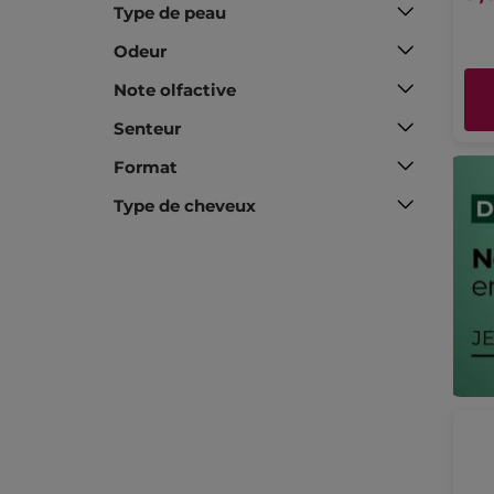
Type de peau
Odeur
Note olfactive
Senteur
Format
Type de cheveux