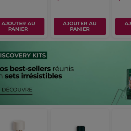
AJOUTER AU
AJOUTER AU
A
PANIER
PANIER