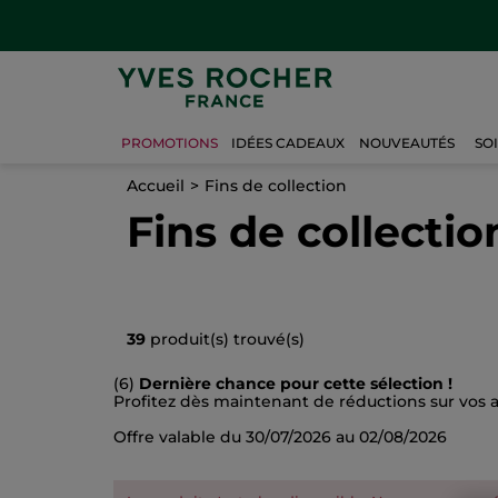
PROMOTIONS
IDÉES CADEAUX
NOUVEAUTÉS
SO
Accueil
Fins de collection
Fins de collectio
39
produit(s) trouvé(s)
(6)
Dernière chance pour cette sélection !
Profitez dès maintenant de réductions sur vos ar
Offre valable du 30/07/2026 au 02/08/2026