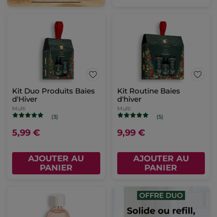
Kit Duo Produits Baies
Kit Routine Baies
d'Hiver
d'hiver
Multi
Multi
(3)
(5)
5,99 €
9,99 €
AJOUTER AU
AJOUTER AU
PANIER
PANIER