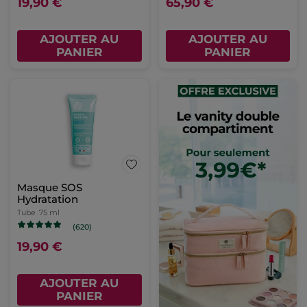
19,90 €
65,90 €
AJOUTER AU
AJOUTER AU
PANIER
PANIER
Masque SOS
Hydratation
Tube
75 ml
(620)
19,90 €
AJOUTER AU
PANIER