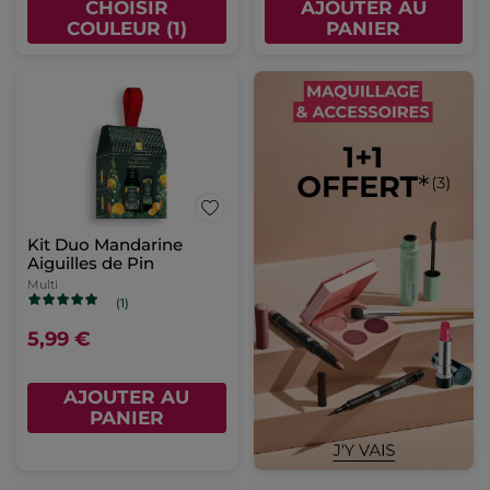
CHOISIR
AJOUTER AU
COULEUR (1)
PANIER
Kit Duo Mandarine
Aiguilles de Pin
Multi
(1)
5,99 €
AJOUTER AU
PANIER