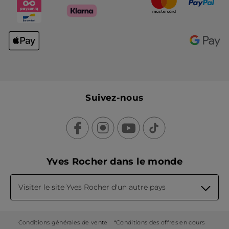
Suivez-nous
Yves Rocher dans le monde
Visiter le site Yves Rocher d'un autre pays
Conditions générales de vente
*Conditions des offres en cours