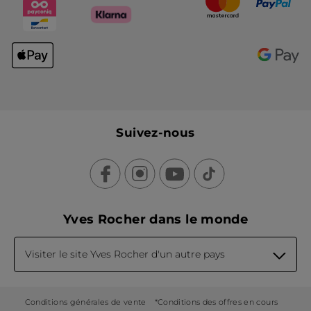
Suivez-nous
Yves Rocher dans le monde
Visiter le site Yves Rocher d'un autre pays
Conditions générales de vente
*Conditions des offres en cours