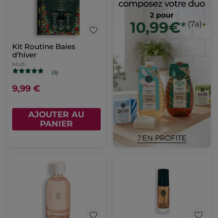
Kit Routine Baies
d'hiver
Multi
(5)
9,99 €
AJOUTER AU
PANIER