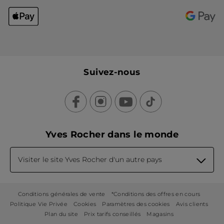
Suivez-nous
Yves Rocher dans le monde
Visiter le site Yves Rocher d'un autre pays
Conditions générales de vente
*Conditions des offres en cours
Politique Vie Privée
Cookies
Paramètres des cookies
Avis clients
Plan du site
Prix tarifs conseillés
Magasins